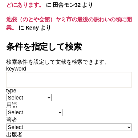
どにあります。
に
田舎モン32
より
池袋（のとや会館）ヤミ市の最後の賑わいの頃に開
業。
に
Keny
より
条件を指定して検索
検索条件を設定して文献を検索できます。
keyword
type
用語
著者
出版者