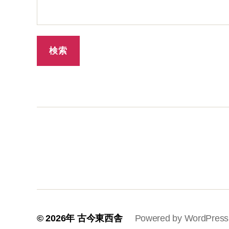
© 2026年
古今東西舎
Powered by WordPress