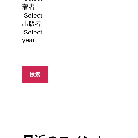
著者
出版者
year