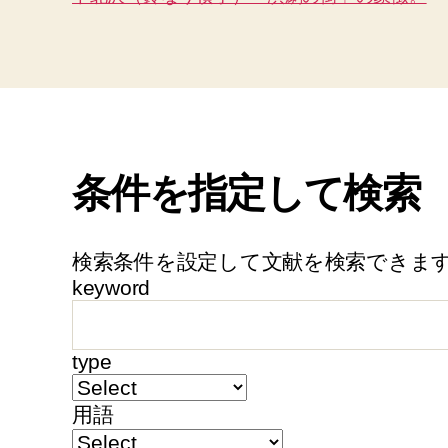
条件を指定して検索
検索条件を設定して文献を検索できま
keyword
type
用語