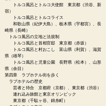
トルコ風呂とトルコ大使館 東京都（渋谷、新
宿）
トルコ風呂とトルコライス
和歌山県（紀伊大島）、栃木県（宇都宮）、長
崎県（長崎）
トルコ風呂の立地と法規制
トルコ風呂と首相官邸 東京都（赤坂）
トルコ風呂と村おこし 富山県（利賀）、滋賀
県（雄琴）
トルコ風呂と児童公園 長野県（松本）、山形
県（余目）
第四章 ラブホテル街を歩く
ラブホテルの歴史
芸者と待合 京都府（京都）、東京都（渋谷）
連れ込み旅館と東京オリンピック
東京都（千駄ヶ谷、錦糸町）