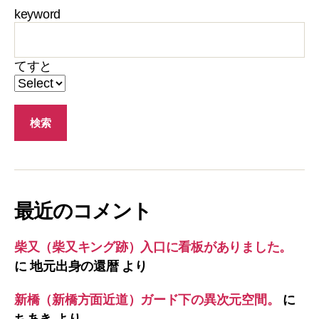
keyword
てすと
最近のコメント
柴又（柴又キング跡）入口に看板がありました。
に
地元出身の還暦
より
新橋（新橋方面近道）ガード下の異次元空間。
に