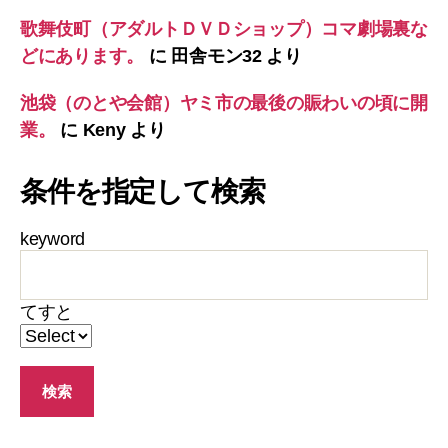
歌舞伎町（アダルトＤＶＤショップ）コマ劇場裏な
どにあります。
に
田舎モン32
より
池袋（のとや会館）ヤミ市の最後の賑わいの頃に開
業。
に
Keny
より
条件を指定して検索
keyword
てすと