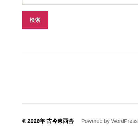
© 2026年
古今東西舎
Powered by WordPress