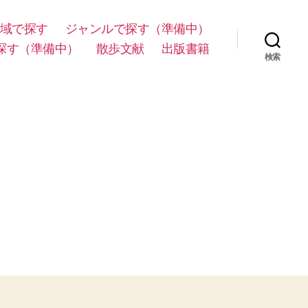
域で探す
ジャンルで探す（準備中）
探す（準備中）
散歩文献
出版書籍
検索