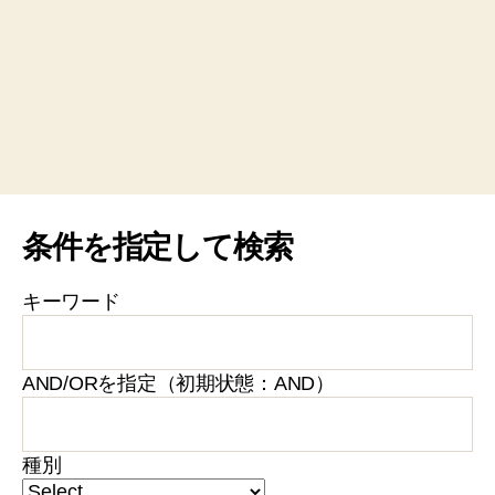
条件を指定して検索
キーワード
AND/ORを指定（初期状態：AND）
種別