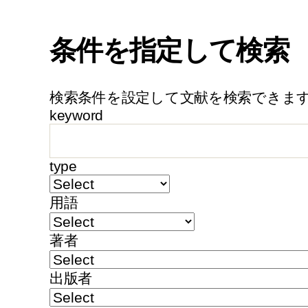
条件を指定して検索
検索条件を設定して文献を検索できま
keyword
type
用語
著者
出版者