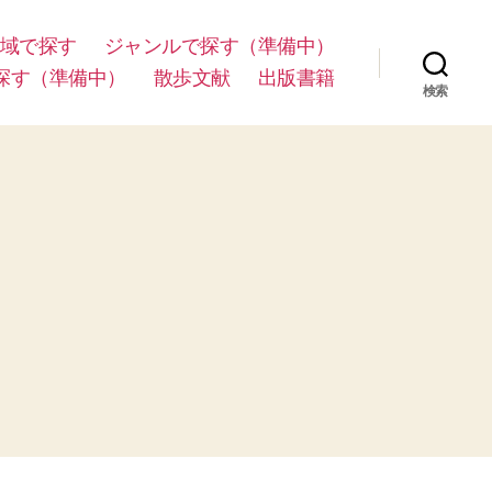
域で探す
ジャンルで探す（準備中）
探す（準備中）
散歩文献
出版書籍
検索