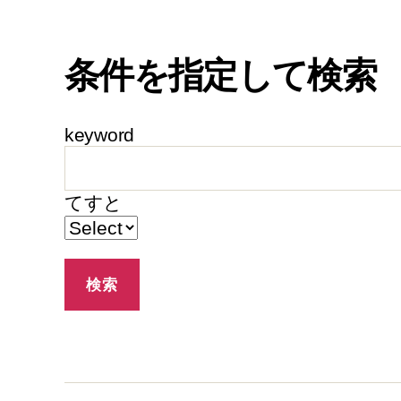
条件を指定して検索
keyword
てすと