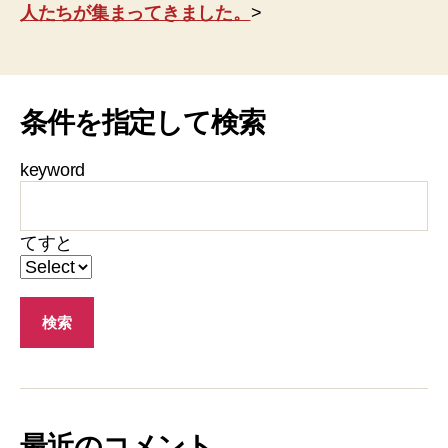
人たちが集まってきました。
>
条件を指定して検索
keyword
てすと
最近のコメント