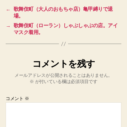
←
歌舞伎町（大人のおもちゃ店）亀甲縛りで退
場。
→
歌舞伎町（ローラン）しゃぶしゃぶの店。アイ
マスク着用。
コメントを残す
メールアドレスが公開されることはありません。
※
が付いている欄は必須項目です
コメント
※