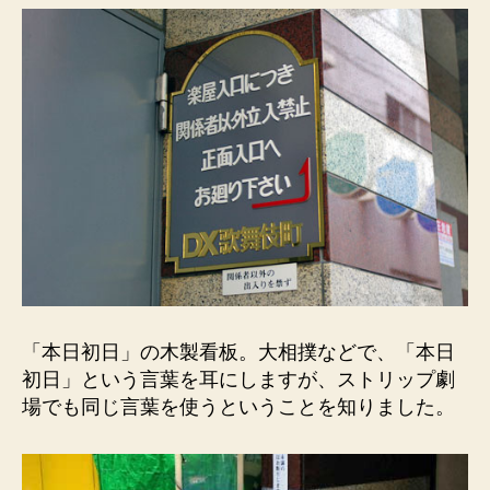
「本日初日」の木製看板。大相撲などで、「本日
初日」という言葉を耳にしますが、ストリップ劇
場でも同じ言葉を使うということを知りました。