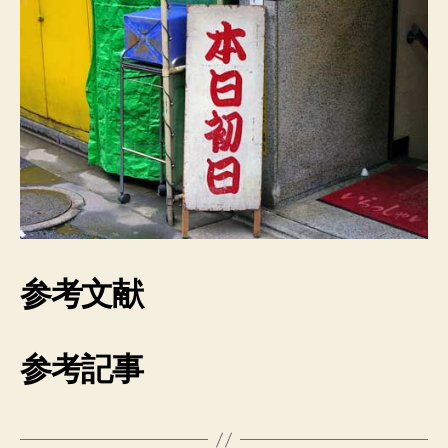
参考文献
参考記事