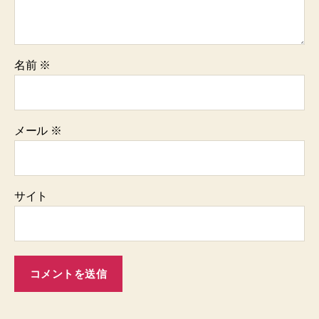
名前
※
メール
※
サイト