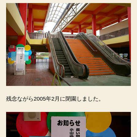
残念ながら2005年2月に閉園しました。