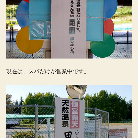
現在は、スパだけが営業中です。