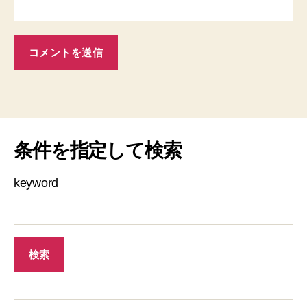
条件を指定して検索
keyword