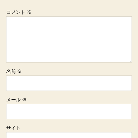
コメント
※
名前
※
メール
※
サイト