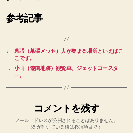
参考記事
←
幕張（幕張メッセ）人が集まる場所といえばこ
こです。
→
小山（遊園地跡）観覧車、ジェットコースタ
ー。
コメントを残す
メールアドレスが公開されることはありません。
※
が付いている欄は必須項目です