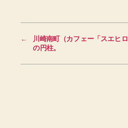
←
川崎南町（カフェー「スエヒロ
の円柱。