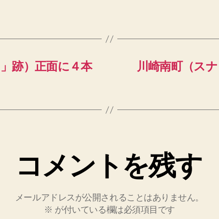
」跡）正面に４本
川崎南町（スナ
コメントを残す
メールアドレスが公開されることはありません。
※
が付いている欄は必須項目です