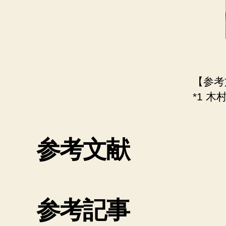
【参考
*1 
参考文献
参考記事