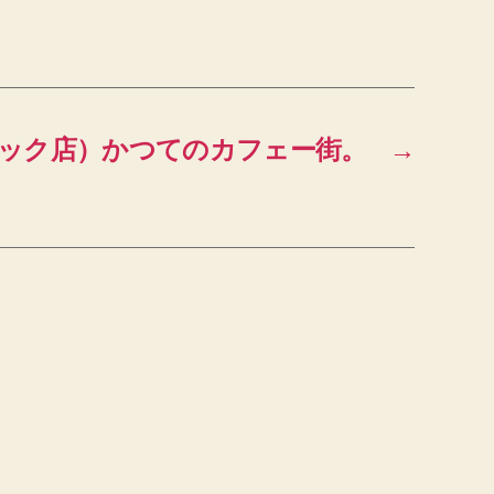
ック店）かつてのカフェー街。
→