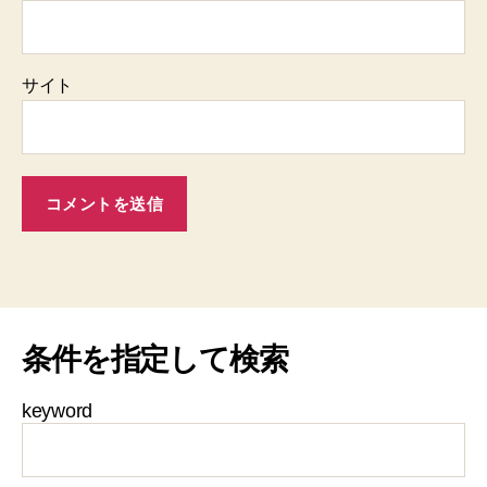
サイト
条件を指定して検索
keyword