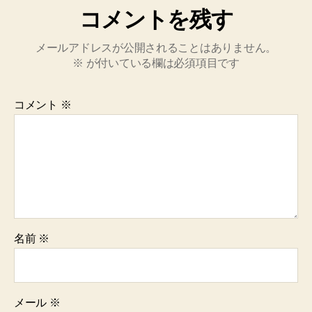
コメントを残す
メールアドレスが公開されることはありません。
※
が付いている欄は必須項目です
コメント
※
名前
※
メール
※