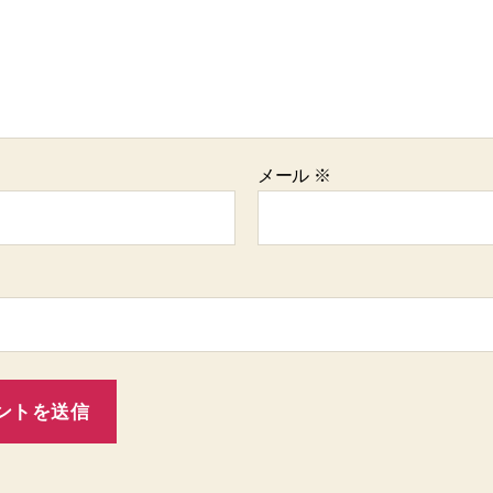
メール
※