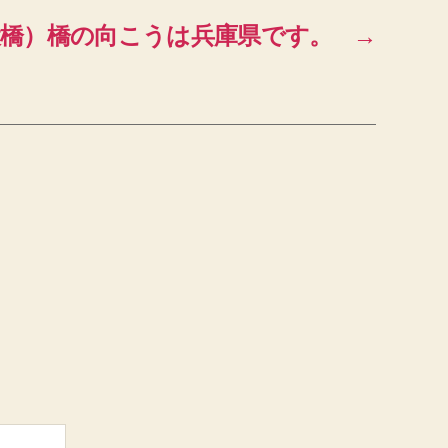
大橋）橋の向こうは兵庫県です。
→