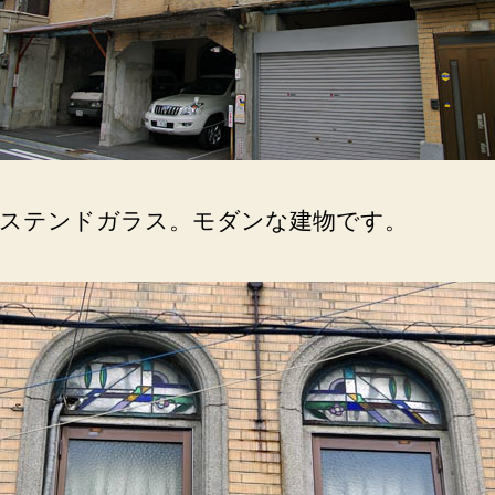
ステンドガラス。モダンな建物です。