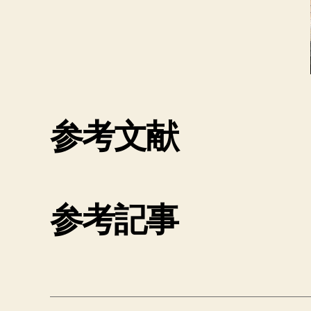
参考文献
参考記事