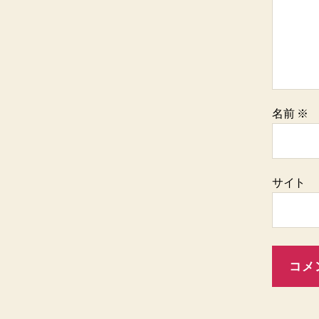
名前
※
サイト