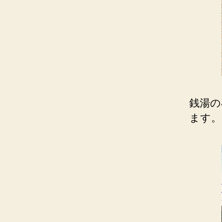
銭湯の
ます。