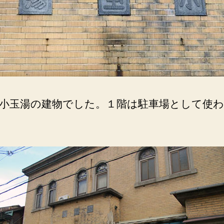
小玉湯の建物でした。１階は駐車場として使