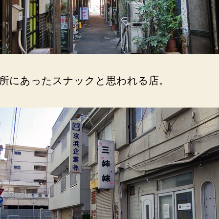
所にあったスナックと思われる店。