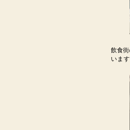
飲食街
います