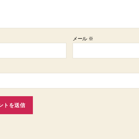
メール
※