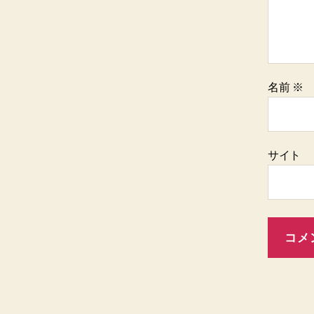
名前
※
サイト