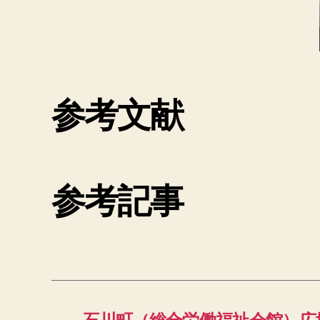
参考文献
参考記事