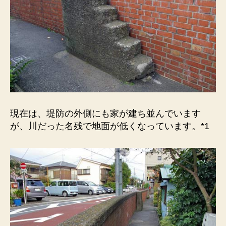
現在は、堤防の外側にも家が建ち並んでいます
が、川だった名残で地面が低くなっています。*1