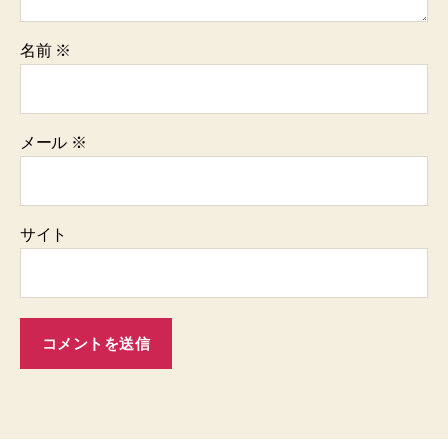
名前
※
メール
※
サイト