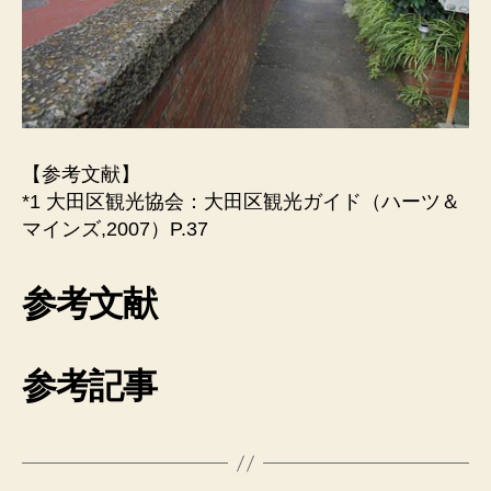
【参考文献】
*1 大田区観光協会：大田区観光ガイド（ハーツ＆
マインズ,2007）P.37
参考文献
参考記事