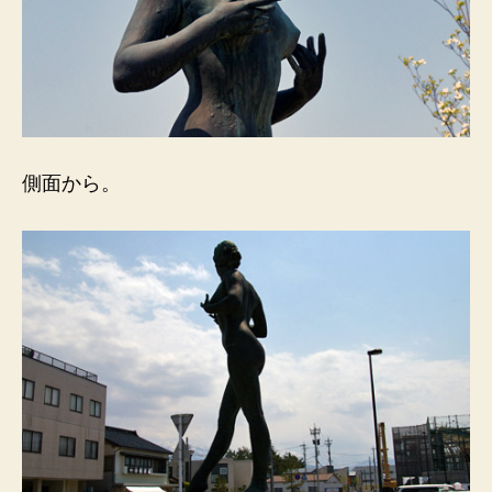
側面から。