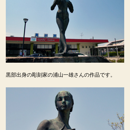
黒部出身の彫刻家の浦山一雄さんの作品です。