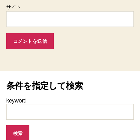
サイト
条件を指定して検索
keyword