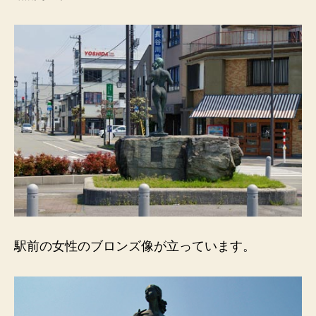
へ
の
駅前の女性のブロンズ像が立っています。