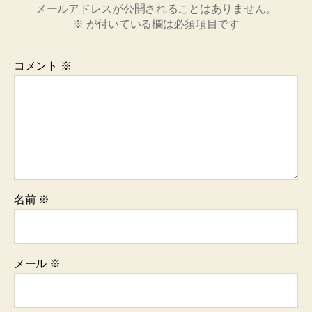
メールアドレスが公開されることはありません。
※
が付いている欄は必須項目です
コメント
※
名前
※
メール
※