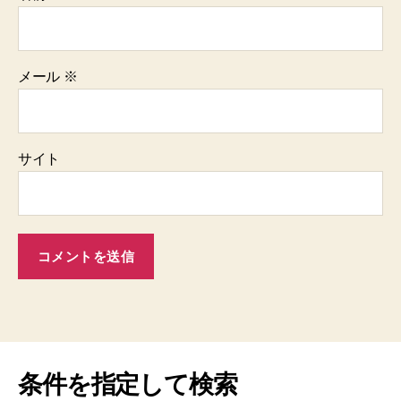
メール
※
サイト
条件を指定して検索