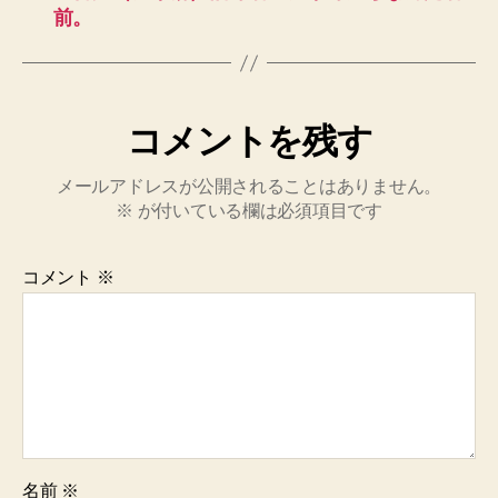
前。
コメントを残す
メールアドレスが公開されることはありません。
※
が付いている欄は必須項目です
コメント
※
名前
※