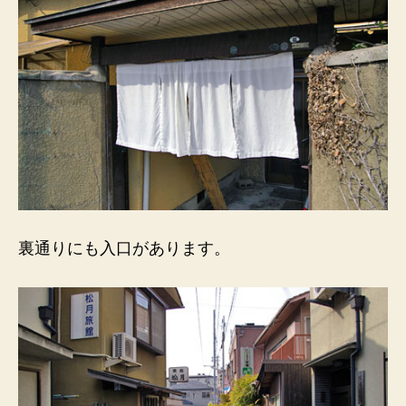
裏通りにも入口があります。