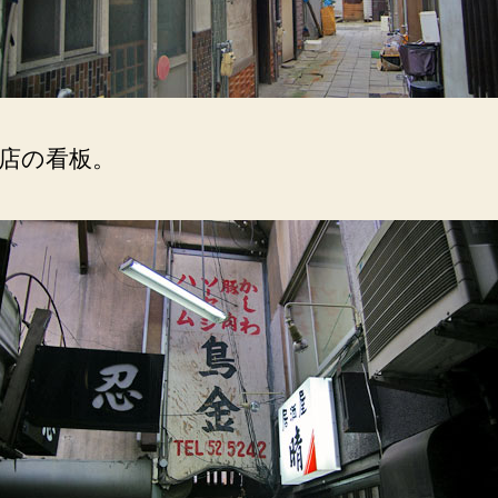
店の看板。