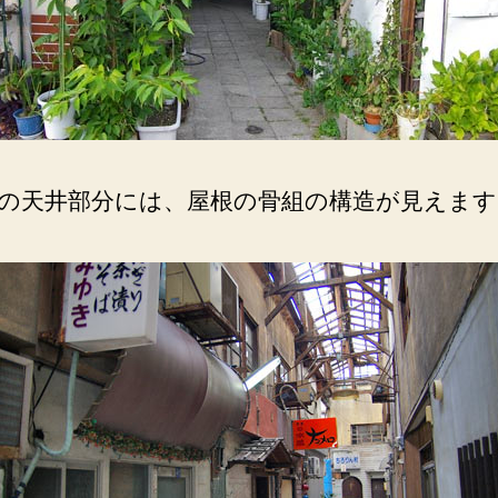
の天井部分には、屋根の骨組の構造が見えます