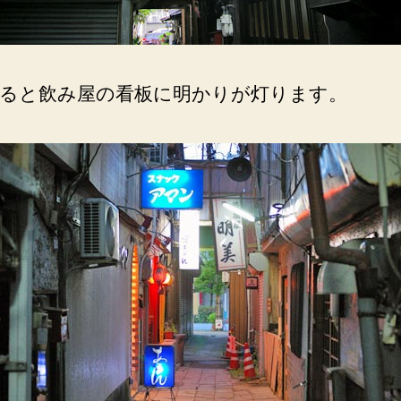
ると飲み屋の看板に明かりが灯ります。