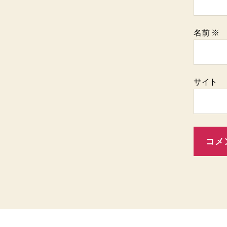
名前
※
サイト