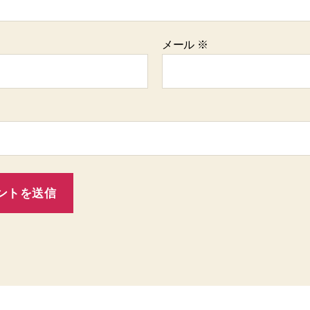
メール
※