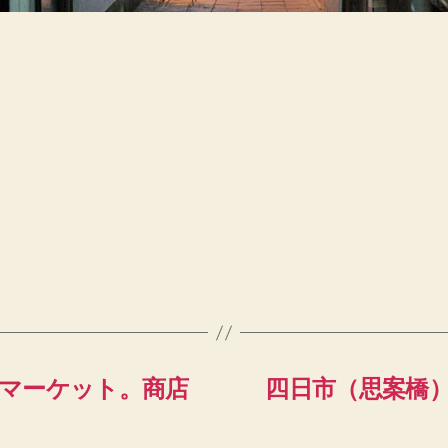
マーケット。商店
四日市（思案橋