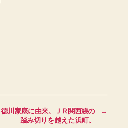
）徳川家康に由来。ＪＲ関西線の
→
踏み切りを越えた浜町。