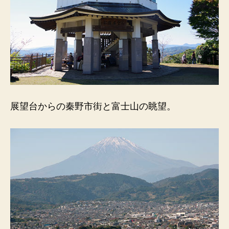
展望台からの秦野市街と富士山の眺望。