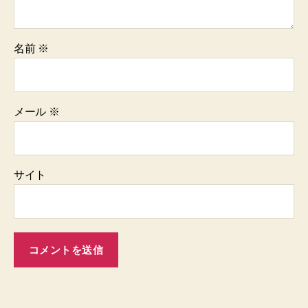
名前
※
メール
※
サイト