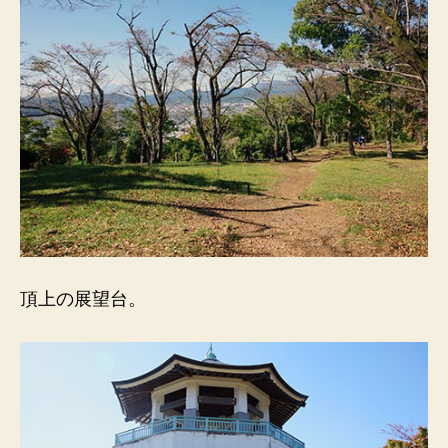
頂上の展望台。