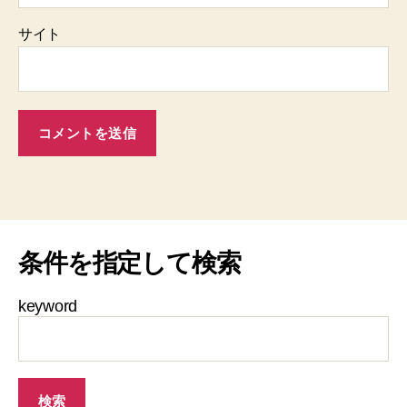
サイト
条件を指定して検索
keyword