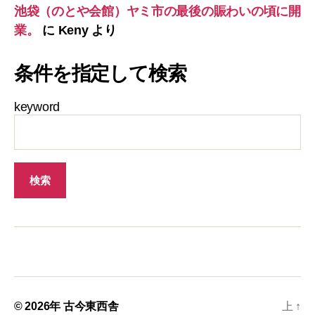
池袋（のとや会館）ヤミ市の最後の賑わいの頃に開
業。
に
Keny
より
条件を指定して検索
keyword
© 2026年
古今東西舎
上
↑