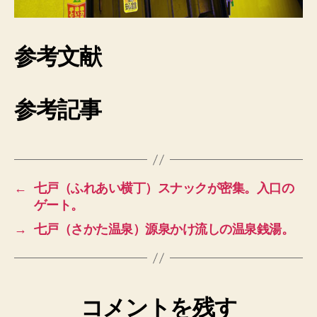
参考文献
参考記事
←
七戸（ふれあい横丁）スナックが密集。入口の
ゲート。
→
七戸（さかた温泉）源泉かけ流しの温泉銭湯。
コメントを残す