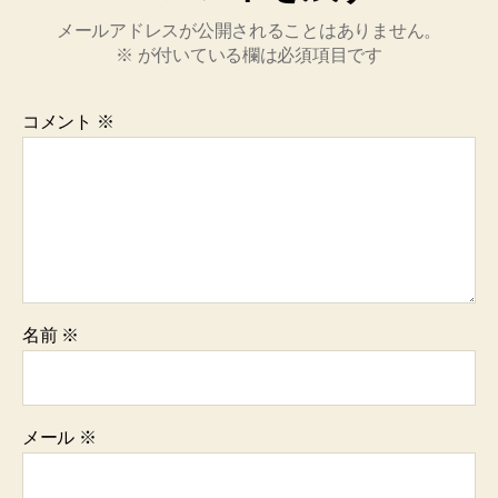
メールアドレスが公開されることはありません。
※
が付いている欄は必須項目です
コメント
※
名前
※
メール
※