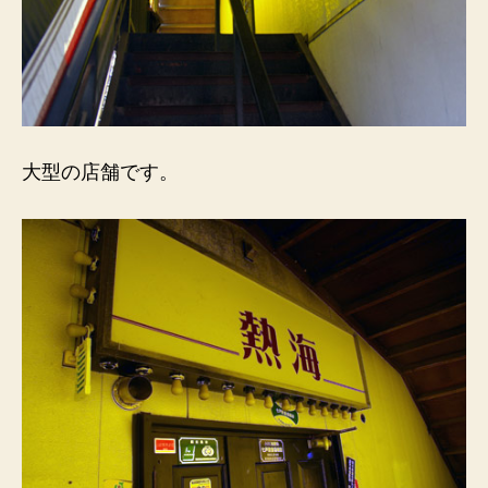
大型の店舗です。