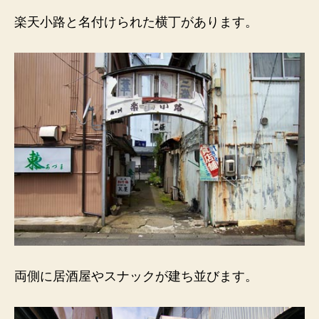
楽天小路と名付けられた横丁があります。
両側に居酒屋やスナックが建ち並びます。