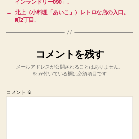
インランドリー090」。
→
北上（小料理「あいこ」）レトロな店の入口。
町2丁目。
コメントを残す
メールアドレスが公開されることはありません。
※
が付いている欄は必須項目です
コメント
※