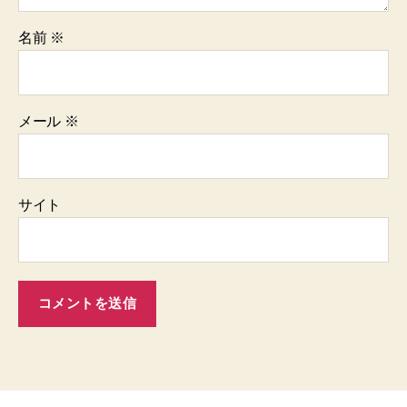
名前
※
メール
※
サイト