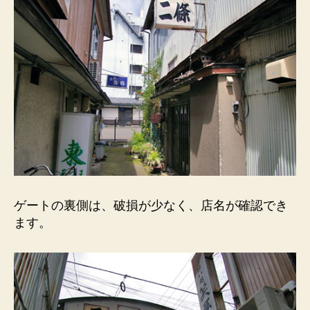
ゲートの裏側は、破損が少なく、店名が確認でき
ます。