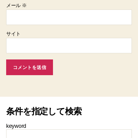
メール
※
サイト
条件を指定して検索
keyword