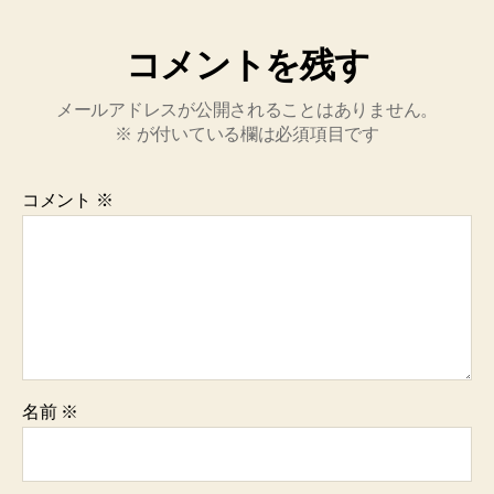
コメントを残す
メールアドレスが公開されることはありません。
※
が付いている欄は必須項目です
コメント
※
名前
※