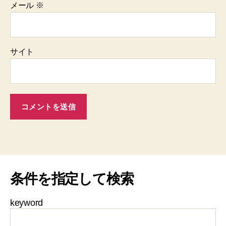
メール
※
サイト
条件を指定して検索
keyword