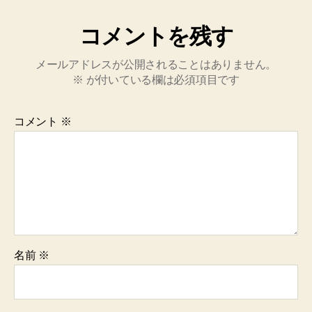
コメントを残す
メールアドレスが公開されることはありません。
※
が付いている欄は必須項目です
コメント
※
名前
※