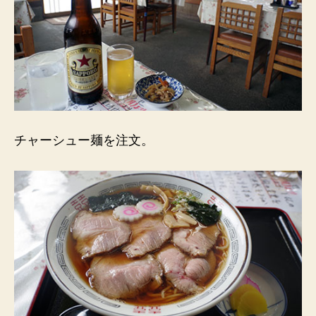
チャーシュー麺を注文。