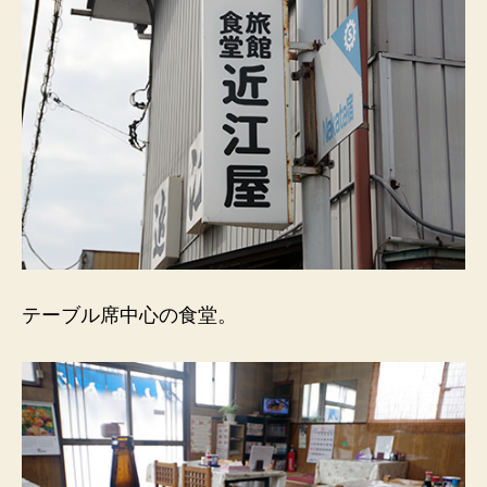
テーブル席中心の食堂。