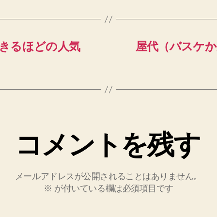
きるほどの人気
屋代（バスケか
コメントを残す
メールアドレスが公開されることはありません。
※
が付いている欄は必須項目です