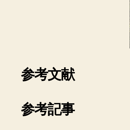
参考文献
参考記事