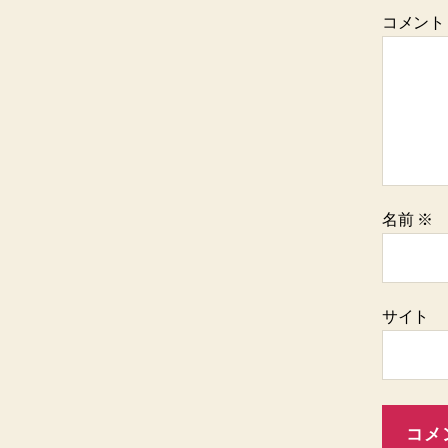
コメン
名前
※
サイト