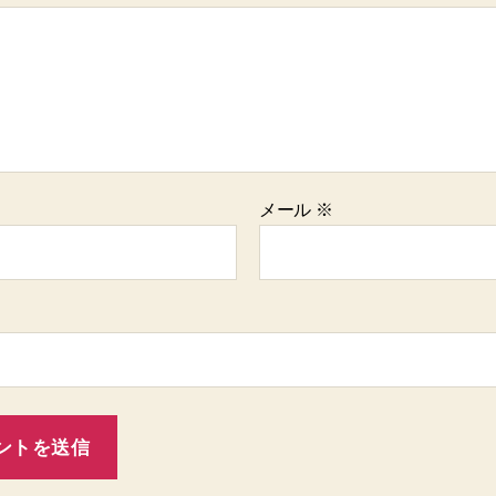
メール
※