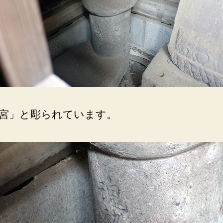
宮」と彫られています。