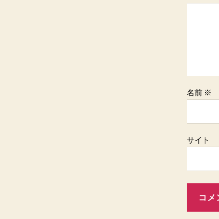
名前
※
サイト