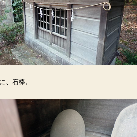
に、石棒。