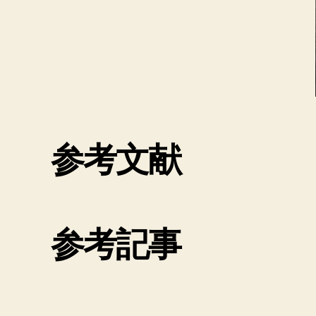
参考文献
参考記事