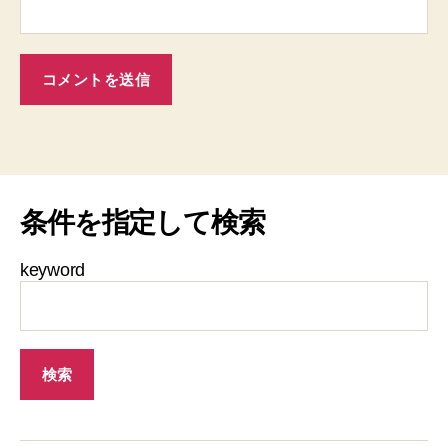
条件を指定して検索
keyword