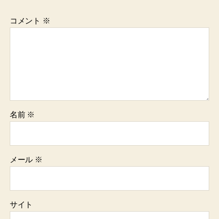
コメント
※
名前
※
メール
※
サイト