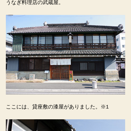
うなぎ料理店の武蔵屋。
の
ここには、貸座敷の漆屋がありました。※1