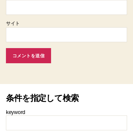
サイト
条件を指定して検索
keyword