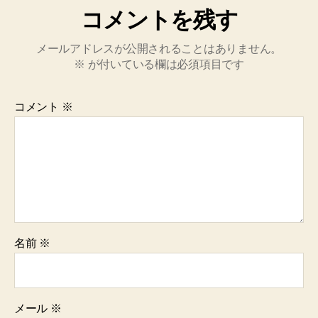
コメントを残す
メールアドレスが公開されることはありません。
※
が付いている欄は必須項目です
コメント
※
名前
※
メール
※