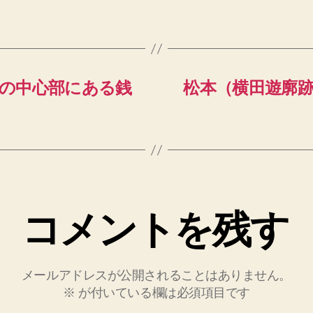
の中心部にある銭
松本（横田遊廓
コメントを残す
メールアドレスが公開されることはありません。
※
が付いている欄は必須項目です