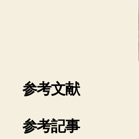
参考文献
参考記事