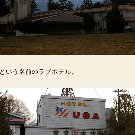
という名前のラブホテル。