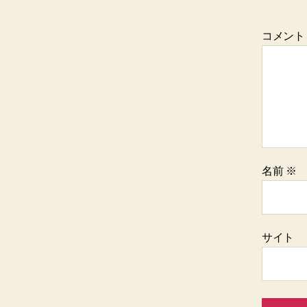
コメン
名前
※
サイト