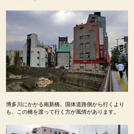
博多川にかかる南新橋。国体道路側から行くより
も、この橋を渡って行く方が風情があります。