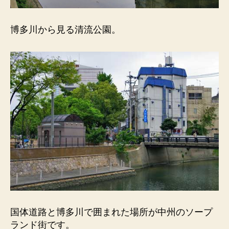
博多川から見る清流公園。
国体道路と博多川で囲まれた場所が中州のソープ
ランド街です。