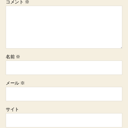
コメント
※
名前
※
メール
※
サイト