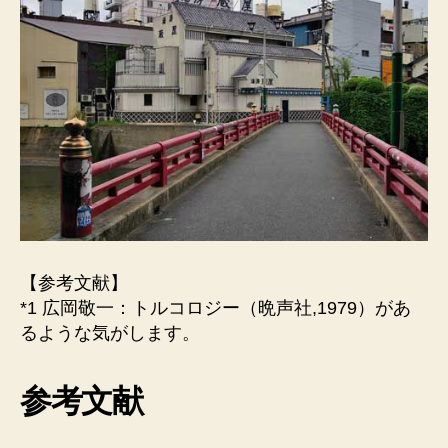
【参考文献】
*1 広岡敬一：トルコロジー（晩声社,1979）があ
るような気がします。
参考文献