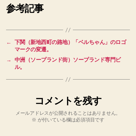
参考記事
←
下関（新地西町の路地）「ベルちゃん」のロゴ
マークの変遷。
→
中洲（ソープランド街）ソープランド専門ビ
ル。
コメントを残す
メールアドレスが公開されることはありません。
※
が付いている欄は必須項目です