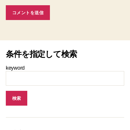
条件を指定して検索
keyword