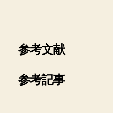
参考文献
参考記事