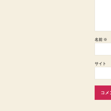
名前
※
サイト