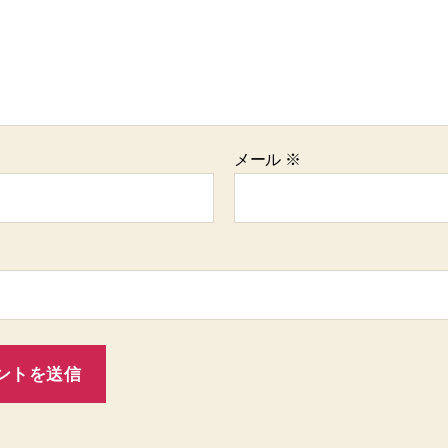
メール
※