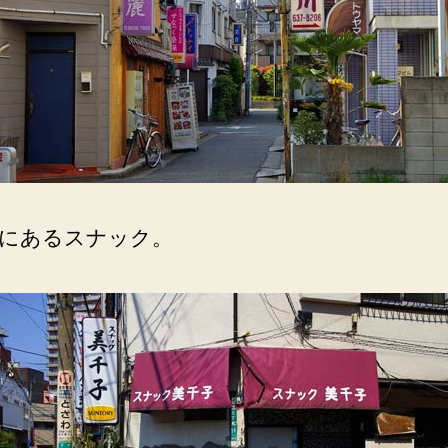
にあるスナック。