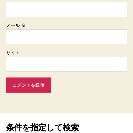
メール
※
サイト
条件を指定して検索