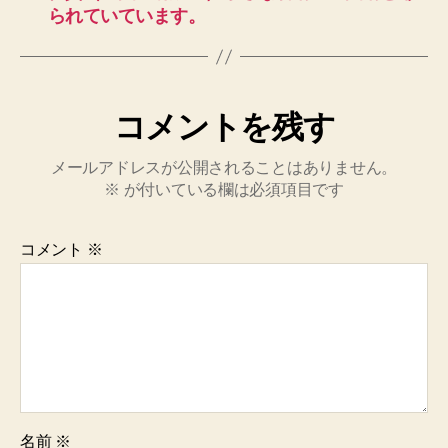
られていています。
コメントを残す
メールアドレスが公開されることはありません。
※
が付いている欄は必須項目です
コメント
※
名前
※