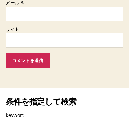
メール
※
サイト
条件を指定して検索
keyword