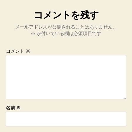
コメントを残す
メールアドレスが公開されることはありません。
※
が付いている欄は必須項目です
コメント
※
名前
※