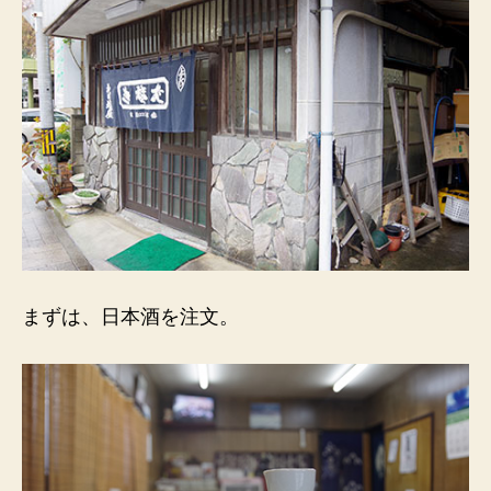
まずは、日本酒を注文。