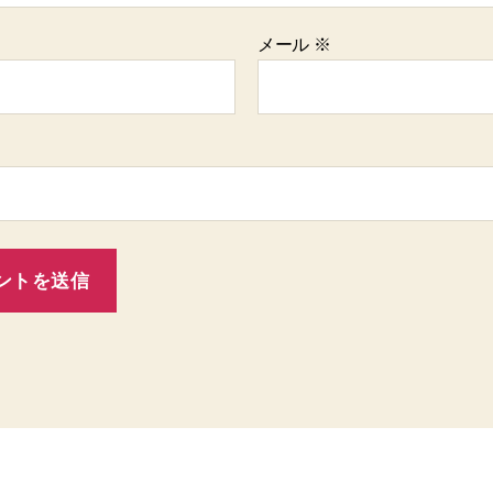
メール
※