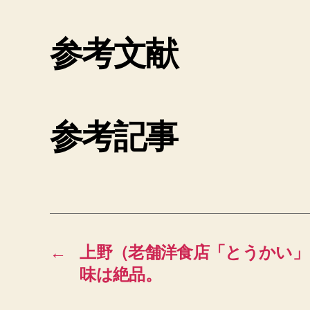
参考文献
参考記事
←
上野（老舗洋食店「とうかい
味は絶品。