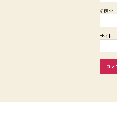
名前
※
サイト