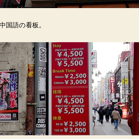
中国語の看板。