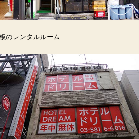
板のレンタルルーム