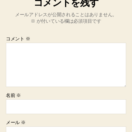
コメントを残す
メールアドレスが公開されることはありません。
※
が付いている欄は必須項目です
コメント
※
名前
※
メール
※