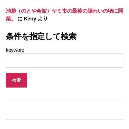
池袋（のとや会館）ヤミ市の最後の賑わいの頃に開
業。
に
Keny
より
条件を指定して検索
keyword