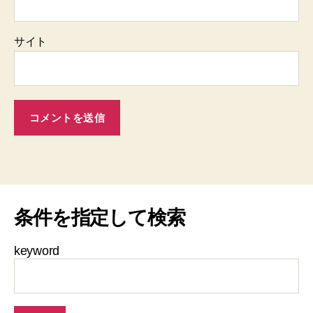
サイト
条件を指定して検索
keyword