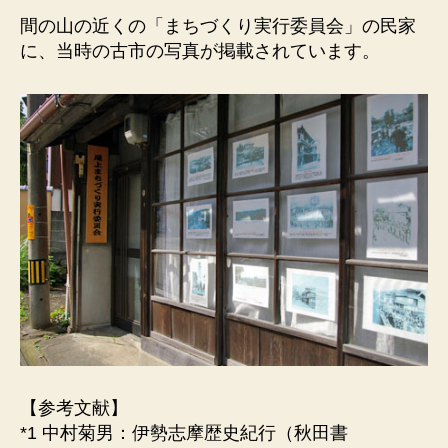
間の山の近くの「まちづくり実行委員会」の民家
に、当時の古市の写真が掲載されています。
【参考文献】
*1 中村菊男：伊勢志摩歴史紀行（秋田書