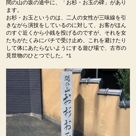
間の山の坂の途中に、「お杉・お玉の碑」があり
ます。
お杉・お玉というのは、二人の女性が三味線を引
きながら演技をしているのに対して、お客がほん
のすぐ近くから小銭を投げるのですが、それを女
たちがたくみにバチで受け止め、これを避けたり
して体にあたらないようにする遊び場で、古市の
見世物のひとつでした。*1