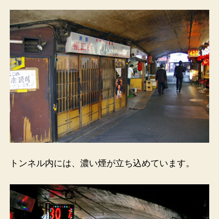
トンネル内には、濃い煙が立ち込めています。