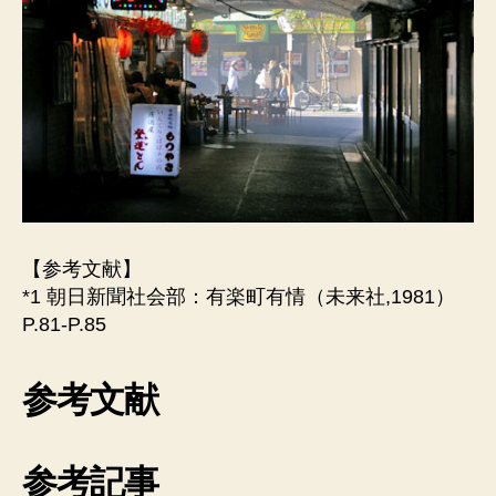
【参考文献】
*1 朝日新聞社会部：有楽町有情（未来社,1981）
P.81-P.85
参考文献
参考記事