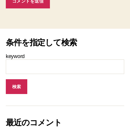
条件を指定して検索
keyword
最近のコメント