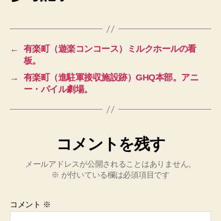
←
有楽町（遊楽コンコース）ミルクホールの看
板。
→
有楽町（進駐軍接収施設跡）GHQ本部。アニ
ー・パイル劇場。
コメントを残す
メールアドレスが公開されることはありません。
※
が付いている欄は必須項目です
コメント
※