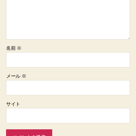
名前
※
メール
※
サイト