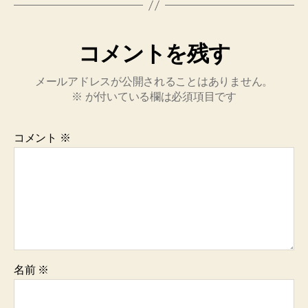
コメントを残す
メールアドレスが公開されることはありません。
※
が付いている欄は必須項目です
コメント
※
名前
※