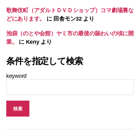
歌舞伎町（アダルトＤＶＤショップ）コマ劇場裏な
どにあります。
に
田舎モン32
より
池袋（のとや会館）ヤミ市の最後の賑わいの頃に開
業。
に
Keny
より
条件を指定して検索
keyword