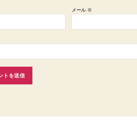
メール
※