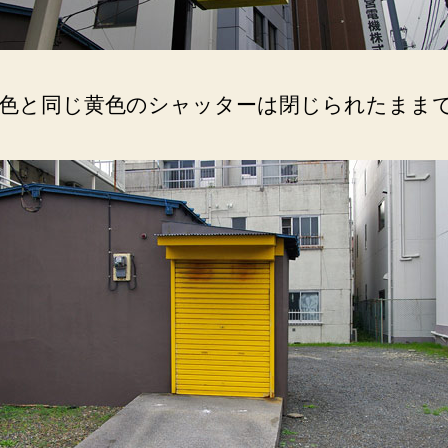
色と同じ黄色のシャッターは閉じられたまま