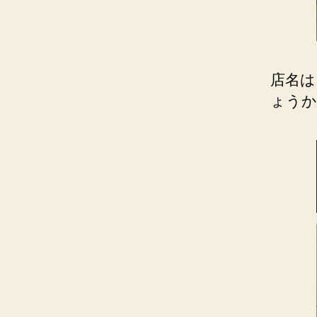
店名は
ょうか