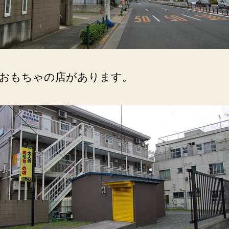
おもちゃの店があります。