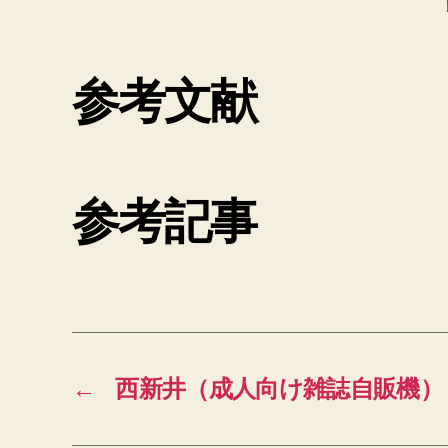
参考文献
参考記事
←
西新井（成人向け雑誌自販機）