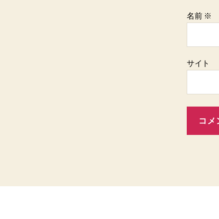
名前
※
サイト