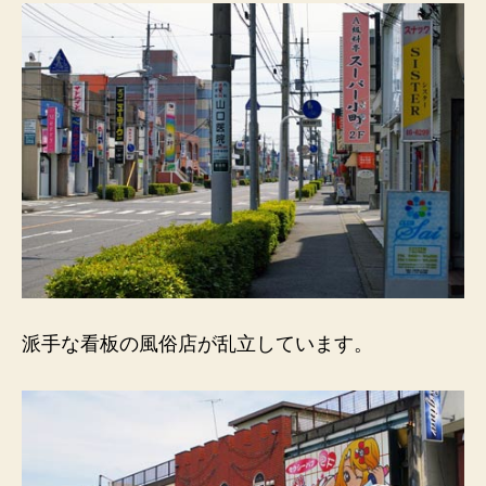
派手な看板の風俗店が乱立しています。