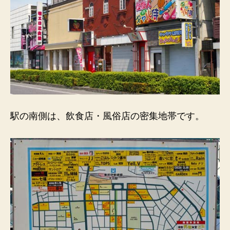
駅の南側は、飲食店・風俗店の密集地帯です。