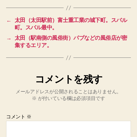
←
太田（太田駅前）富士重工業の城下町。スバル
町。スバル最中。
→
太田（駅南側の風俗街）パブなどの風俗店が密
集するエリア。
コメントを残す
メールアドレスが公開されることはありません。
※
が付いている欄は必須項目です
コメント
※