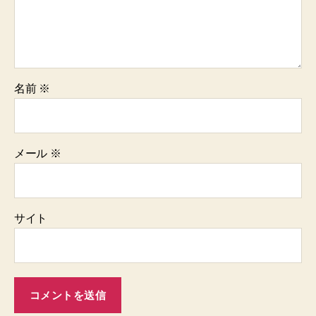
名前
※
メール
※
サイト