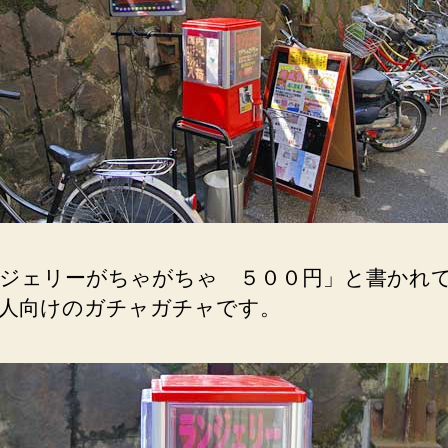
ジェリーがちゃがちゃ ５００円」と書かれ
人向けのガチャガチャです。