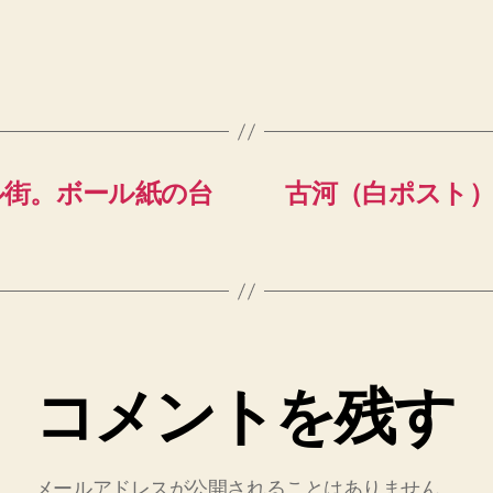
ル街。ボール紙の台
古河（白ポスト
コメントを残す
メールアドレスが公開されることはありません。