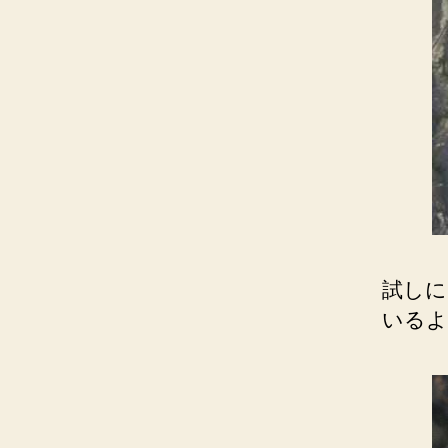
試しに
いるよ