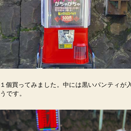
１個買ってみました。中には黒いパンティが
うです。