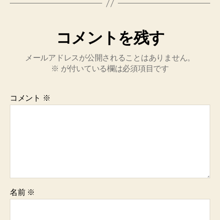
コメントを残す
メールアドレスが公開されることはありません。
※
が付いている欄は必須項目です
コメント
※
名前
※