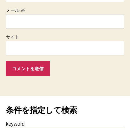
メール
※
サイト
条件を指定して検索
keyword