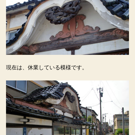
現在は、休業している模様です。