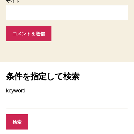
サイト
条件を指定して検索
keyword