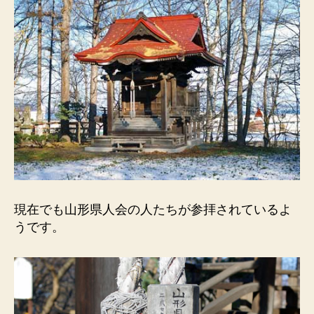
現在でも山形県人会の人たちが参拝されているよ
うです。