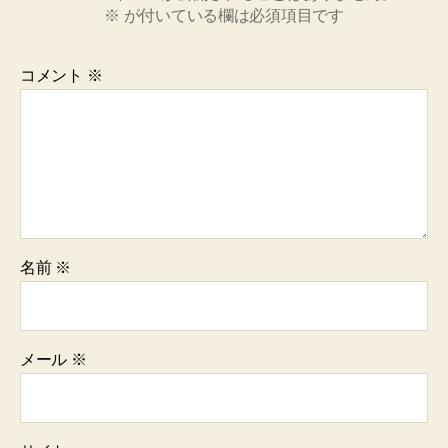
※
が付いている欄は必須項目です
コメント
※
名前
※
メール
※