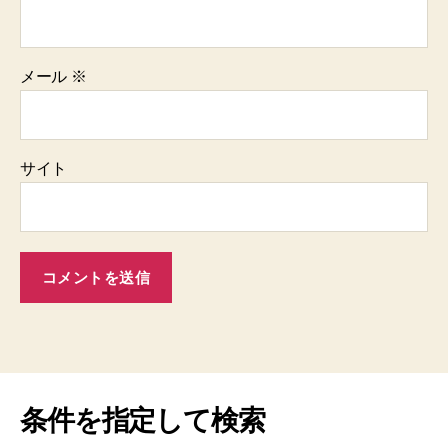
メール
※
サイト
条件を指定して検索