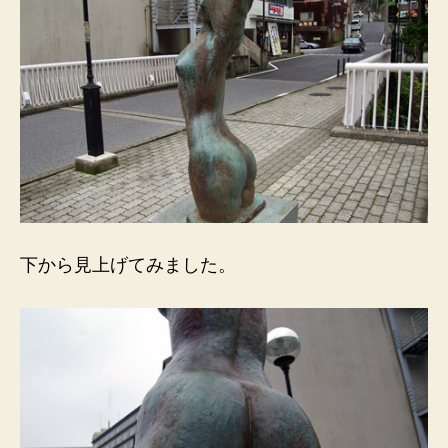
下から見上げてみました。