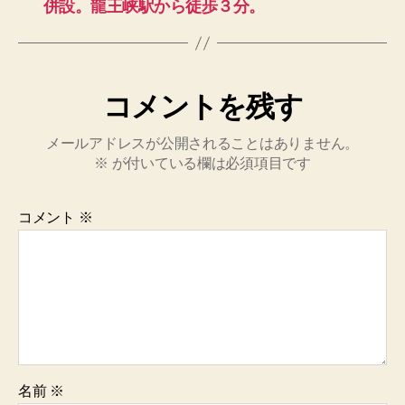
併設。龍王峡駅から徒歩３分。
コメントを残す
メールアドレスが公開されることはありません。
※
が付いている欄は必須項目です
コメント
※
名前
※