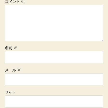
コメント
※
名前
※
メール
※
サイト