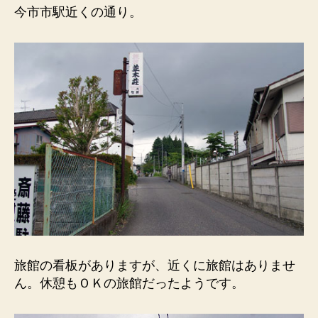
今市市駅近くの通り。
旅館の看板がありますが、近くに旅館はありませ
ん。休憩もＯＫの旅館だったようです。