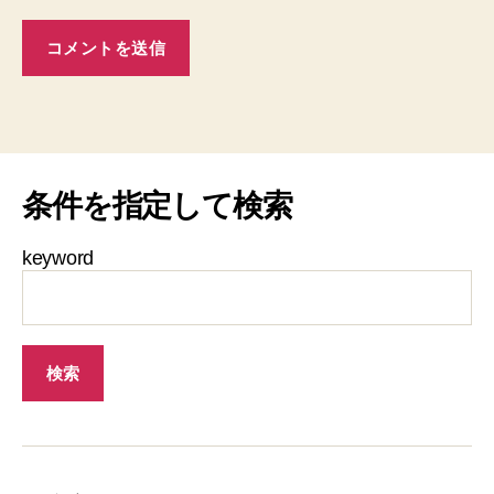
条件を指定して検索
keyword