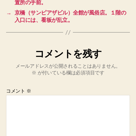
置所の手前。
→
京橋（サンピアザビル）全館が風俗店。１階の
入口には、看板が乱立。
コメントを残す
メールアドレスが公開されることはありません。
※
が付いている欄は必須項目です
コメント
※