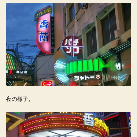
夜の様子。