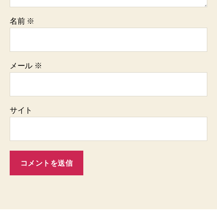
名前
※
メール
※
サイト