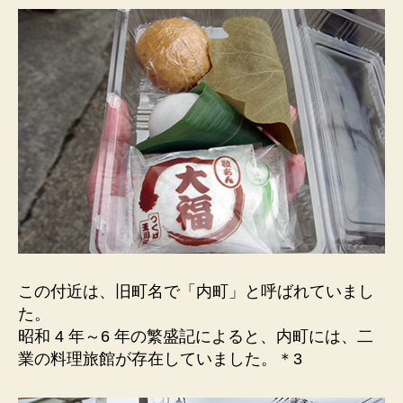
この付近は、旧町名で「内町」と呼ばれていまし
た。
昭和 4 年～6 年の繁盛記によると、内町には、二
業の料理旅館が存在していました。＊3