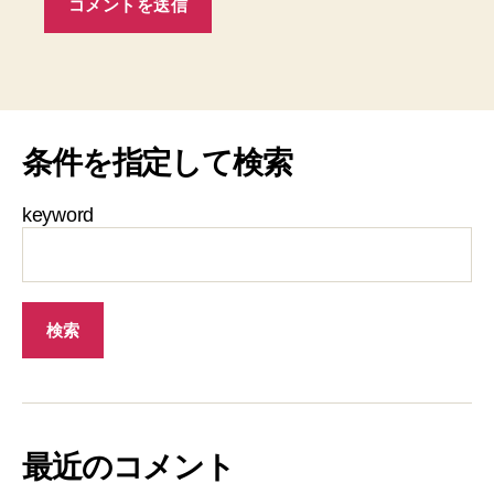
条件を指定して検索
keyword
最近のコメント