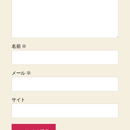
名前
※
メール
※
サイト