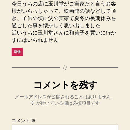
今日うちの店に玉川堂がご実家だと言うお客
様がいらっしゃって、映画館の話などして頂
き、子供の頃に父の実家で夏冬の長期休みを
過ごした事を懐かしく思い出しました
近いうちに玉川堂さんに和菓子を買いに行か
ずにはいられません
返信
コメントを残す
メールアドレスが公開されることはありません。
※
が付いている欄は必須項目です
コメント
※