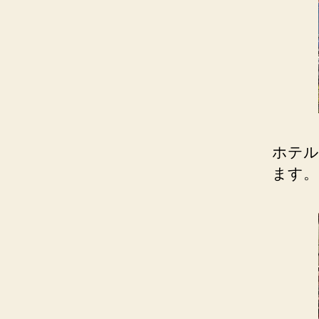
ホテル
ます。