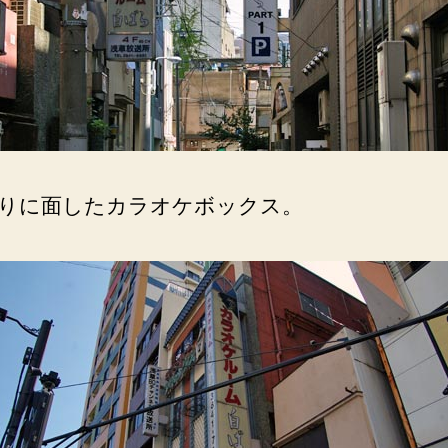
りに面したカラオケボックス。