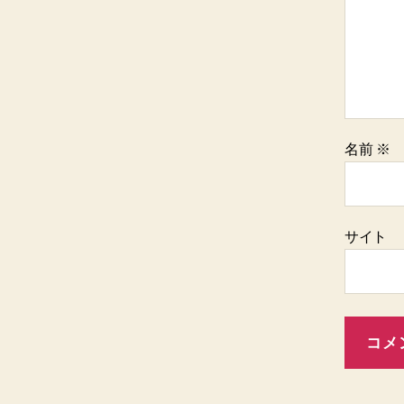
名前
※
サイト