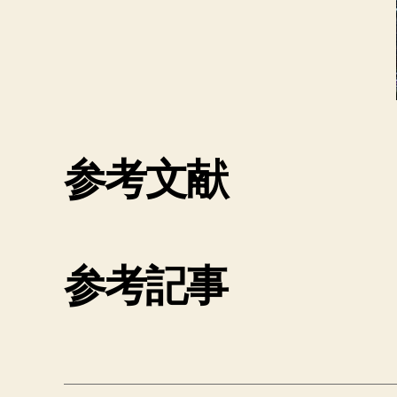
参考文献
参考記事