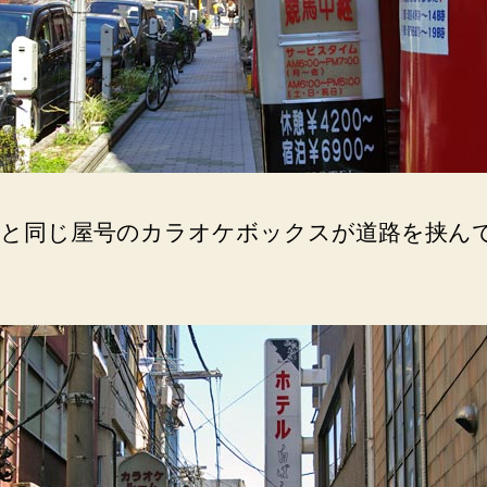
と同じ屋号のカラオケボックスが道路を挟ん