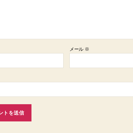
メール
※