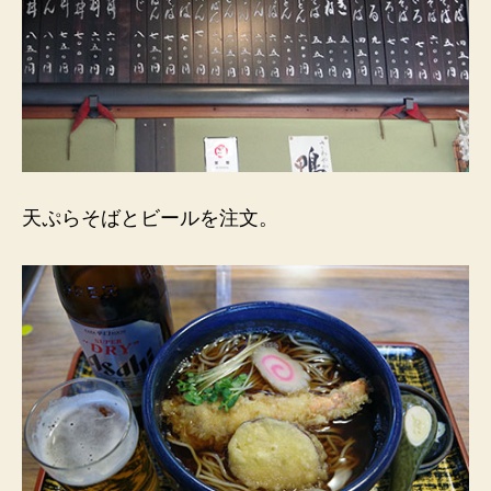
天ぷらそばとビールを注文。