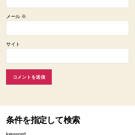
メール
※
サイト
条件を指定して検索
keyword