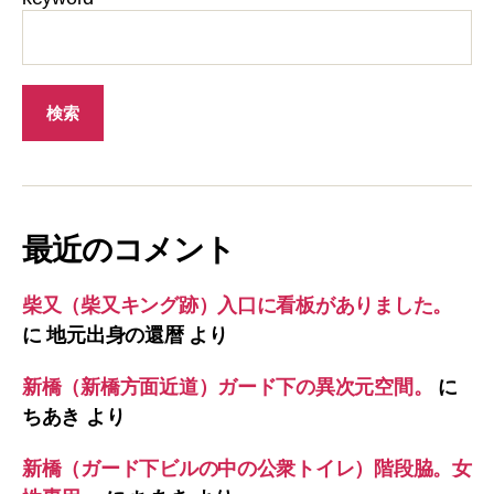
最近のコメント
柴又（柴又キング跡）入口に看板がありました。
に
地元出身の還暦
より
新橋（新橋方面近道）ガード下の異次元空間。
に
ちあき
より
新橋（ガード下ビルの中の公衆トイレ）階段脇。女