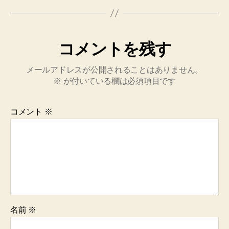
コメントを残す
メールアドレスが公開されることはありません。
※
が付いている欄は必須項目です
コメント
※
名前
※