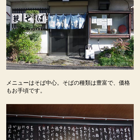
メニューはそば中心。そばの種類は豊富で、価格
もお手頃です。