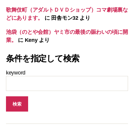
歌舞伎町（アダルトＤＶＤショップ）コマ劇場裏な
どにあります。
に
田舎モン32
より
池袋（のとや会館）ヤミ市の最後の賑わいの頃に開
業。
に
Keny
より
条件を指定して検索
keyword