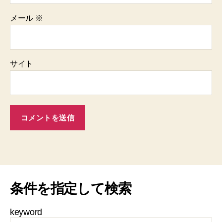
メール
※
サイト
条件を指定して検索
keyword