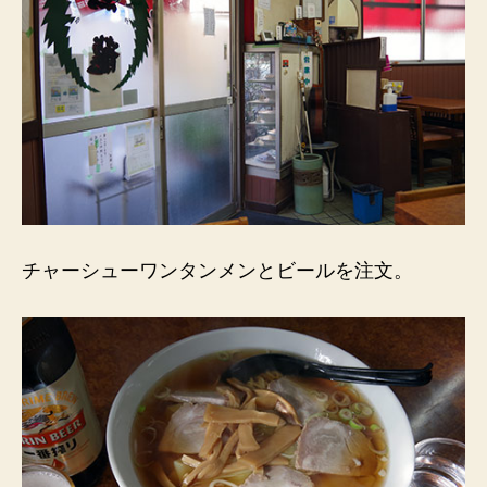
チャーシューワンタンメンとビールを注文。